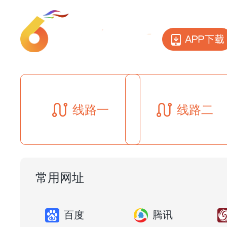
线路一
线路二
常用网址
百度
腾讯