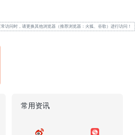
正常访问时，请更换其他浏览器（推荐浏览器：火狐、谷歌）进行访问！
常用资讯