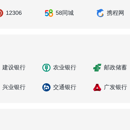
12306
58同城
携程网
建设银行
农业银行
邮政储蓄
兴业银行
交通银行
广发银行