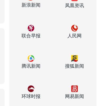
新浪新闻
凤凰资讯
联合早报
人民网
腾讯新闻
搜狐新闻
环球时报
网易新闻