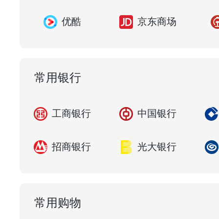
优酷
京东商场
常用银行
工商银行
中国银行
招商银行
光大银行
常用购物