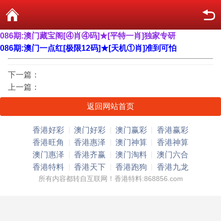
086期:澳门藏宝阁[④肖④码]★[平特一肖]独家专研
086期:澳门一点红[极限12码]★[天机①肖]准到可怕
下一篇：
上一篇：
返回网站首页
香港好彩
澳门好彩
澳门赢彩
香港赢彩
香港旺角
香港惠泽
澳门神算
香港神算
澳门惠泽
香港齐赢
澳门淘料
澳门六合
香港特料
香港天下
香港跑狗
香港九龙
所有内容都转自互联网！香港特料:868856.com