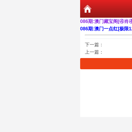
086期:澳门藏宝阁[④肖
086期:澳门一点红[极限
下一篇：
上一篇：