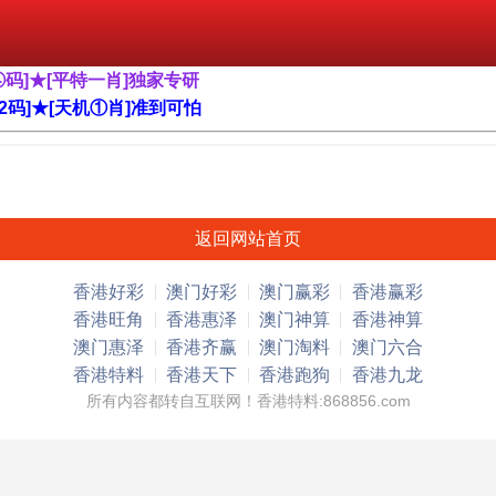
④码]★[平特一肖]独家专研
12码]★[天机①肖]准到可怕
返回网站首页
香港好彩
澳门好彩
澳门赢彩
香港赢彩
香港旺角
香港惠泽
澳门神算
香港神算
澳门惠泽
香港齐赢
澳门淘料
澳门六合
香港特料
香港天下
香港跑狗
香港九龙
所有内容都转自互联网！香港特料:868856.com