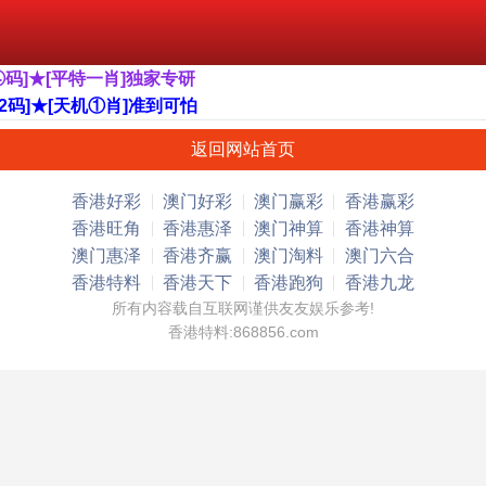
④码]★[平特一肖]独家专研
12码]★[天机①肖]准到可怕
返回网站首页
香港好彩
澳门好彩
澳门赢彩
香港赢彩
香港旺角
香港惠泽
澳门神算
香港神算
澳门惠泽
香港齐赢
澳门淘料
澳门六合
香港特料
香港天下
香港跑狗
香港九龙
所有内容载自互联网谨供友友娱乐参考!
香港特料:868856.com