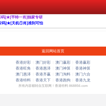
④码]★[平特一肖]独家专研
12码]★[天机①肖]准到可怕
返回网站首页
香港好彩
澳门好彩
澳门赢彩
香港赢彩
香港旺角
香港惠泽
澳门神算
香港神算
澳门惠泽
香港齐赢
澳门淘料
澳门六合
香港特料
香港天下
香港跑狗
香港九龙
所有内容都转自互联网！香港特料:868856.com