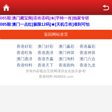
085期:澳门藏宝阁[④肖④码]★[平特一肖]独家专研
085期:澳门一点红[极限12码]★[天机①肖]准到可怕
返回网站首页
香港好彩
澳门好彩
澳门赢彩
香港赢彩
香港旺角
香港惠泽
澳门神算
香港神算
澳门惠泽
香港齐赢
澳门淘料
澳门六合
香港特料
香港天下
香港跑狗
香港九龙
所有内容载自互联网谨供友友娱乐参考!
香港特料:868856.com