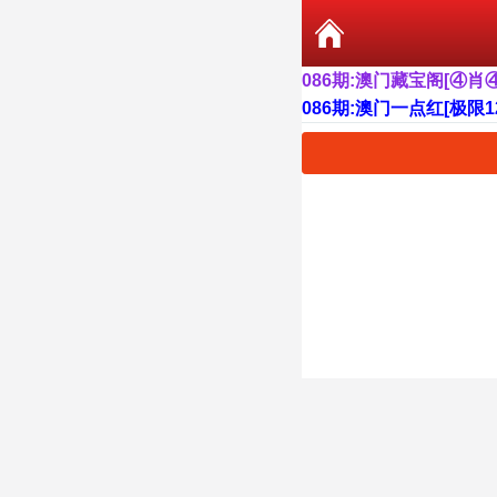
086期:澳门藏宝阁[④肖
086期:澳门一点红[极限