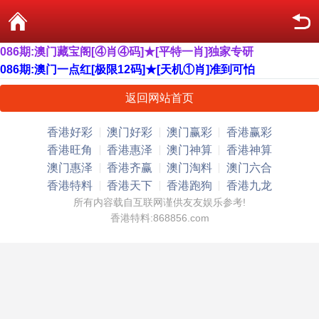
086期:澳门藏宝阁[④肖④码]★[平特一肖]独家专研
086期:澳门一点红[极限12码]★[天机①肖]准到可怕
返回网站首页
香港好彩
澳门好彩
澳门赢彩
香港赢彩
香港旺角
香港惠泽
澳门神算
香港神算
澳门惠泽
香港齐赢
澳门淘料
澳门六合
香港特料
香港天下
香港跑狗
香港九龙
所有内容载自互联网谨供友友娱乐参考!
香港特料:868856.com