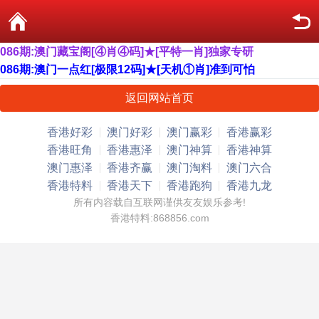
086期:澳门藏宝阁[④肖④码]★[平特一肖]独家专研
086期:澳门一点红[极限12码]★[天机①肖]准到可怕
返回网站首页
香港好彩
澳门好彩
澳门赢彩
香港赢彩
香港旺角
香港惠泽
澳门神算
香港神算
澳门惠泽
香港齐赢
澳门淘料
澳门六合
香港特料
香港天下
香港跑狗
香港九龙
所有内容载自互联网谨供友友娱乐参考!
香港特料:868856.com