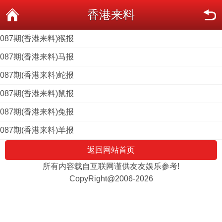
香港来料
087期(香港来料)猴报
087期(香港来料)马报
087期(香港来料)蛇报
087期(香港来料)鼠报
087期(香港来料)兔报
087期(香港来料)羊报
返回网站首页
所有内容载自互联网谨供友友娱乐参考!
CopyRight@2006-2026