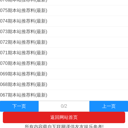
075期本站推荐料(最新)
074期本站推荐料(最新)
073期本站推荐料(最新)
072期本站推荐料(最新)
071期本站推荐料(最新)
070期本站推荐料(最新)
069期本站推荐料(最新)
068期本站推荐料(最新)
067期本站推荐料(最新)
下一页
0/2
上一页
返回网站首页
所有内容载自互联网谨供友友娱乐参考!