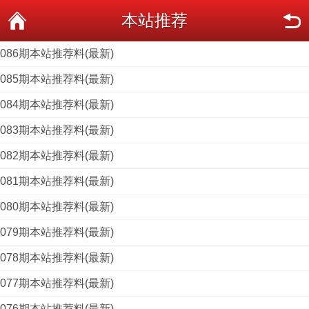
本站推荐
086期本站推荐料(最新)
085期本站推荐料(最新)
084期本站推荐料(最新)
083期本站推荐料(最新)
082期本站推荐料(最新)
081期本站推荐料(最新)
080期本站推荐料(最新)
079期本站推荐料(最新)
078期本站推荐料(最新)
077期本站推荐料(最新)
076期本站推荐料(最新)